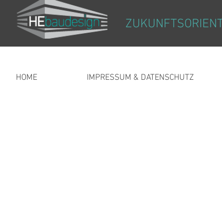
ZUKUNFTSORIENT
HOME
IMPRESSUM & DATENSCHUTZ